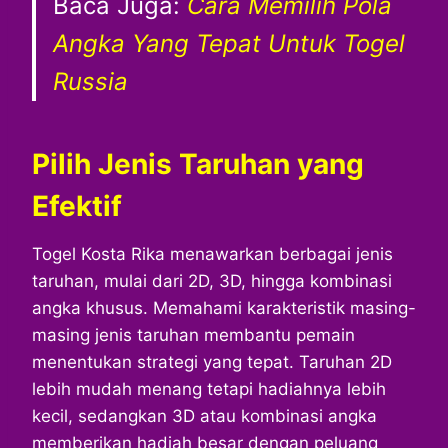
Baca Juga:
Cara Memilih Pola
Angka Yang Tepat Untuk Togel
Russia
Pilih Jenis Taruhan yang
Efektif
Togel Kosta Rika menawarkan berbagai jenis
taruhan, mulai dari 2D, 3D, hingga kombinasi
angka khusus. Memahami karakteristik masing-
masing jenis taruhan membantu pemain
menentukan strategi yang tepat. Taruhan 2D
lebih mudah menang tetapi hadiahnya lebih
kecil, sedangkan 3D atau kombinasi angka
memberikan hadiah besar dengan peluang