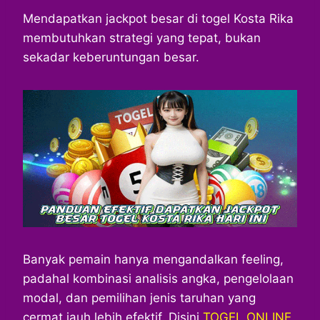
h
a
e
e
k
i
a
c
s
l
y
n
Mendapatkan jackpot besar di togel Kosta Rika
t
e
s
e
p
e
membutuhkan strategi yang tepat, bukan
s
b
e
g
e
sekadar keberuntungan besar.
A
o
n
r
p
o
g
a
p
k
e
m
r
Banyak pemain hanya mengandalkan feeling,
padahal kombinasi analisis angka, pengelolaan
modal, dan pemilihan jenis taruhan yang
cermat jauh lebih efektif. Disini
TOGEL ONLINE