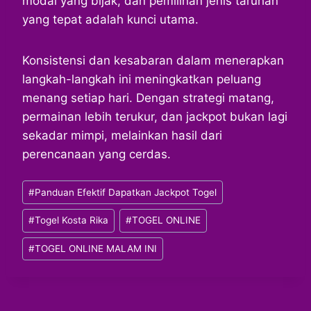
modal yang bijak, dan pemilihan jenis taruhan
yang tepat adalah kunci utama.
Konsistensi dan kesabaran dalam menerapkan
langkah-langkah ini meningkatkan peluang
menang setiap hari. Dengan strategi matang,
permainan lebih terukur, dan jackpot bukan lagi
sekadar mimpi, melainkan hasil dari
perencanaan yang cerdas.
Post
#
Panduan Efektif Dapatkan Jackpot Togel
Tags:
#
Togel Kosta Rika
#
TOGEL ONLINE
#
TOGEL ONLINE MALAM INI