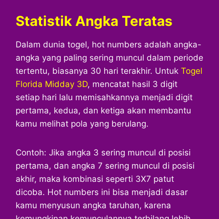
Statistik Angka Teratas
Dalam dunia togel, hot numbers adalah angka-
angka yang paling sering muncul dalam periode
tertentu, biasanya 30 hari terakhir. Untuk
Togel
Florida Midday 3D
, mencatat hasil 3 digit
setiap hari lalu memisahkannya menjadi digit
pertama, kedua, dan ketiga akan membantu
kamu melihat pola yang berulang.
Contoh: Jika angka 3 sering muncul di posisi
pertama, dan angka 7 sering muncul di posisi
akhir, maka kombinasi seperti 3X7 patut
dicoba. Hot numbers ini bisa menjadi dasar
kamu menyusun angka taruhan, karena
kemungkinan kemunculannya terbilang lebih