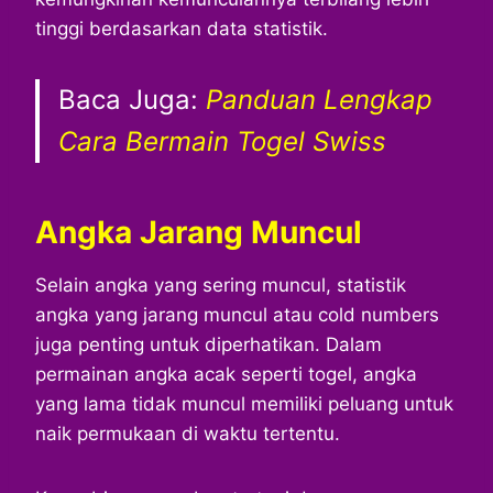
tinggi berdasarkan data statistik.
Baca Juga:
Panduan Lengkap
Cara Bermain Togel Swiss
Angka Jarang Muncul
Selain angka yang sering muncul, statistik
angka yang jarang muncul atau cold numbers
juga penting untuk diperhatikan. Dalam
permainan angka acak seperti togel, angka
yang lama tidak muncul memiliki peluang untuk
naik permukaan di waktu tertentu.