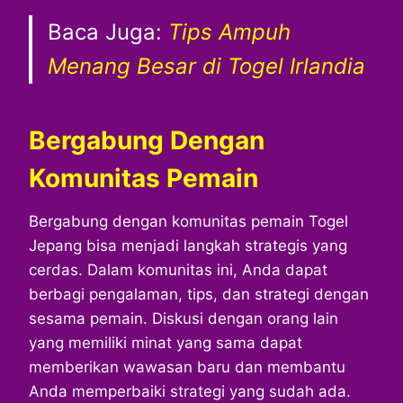
Baca Juga:
Tips Ampuh
Menang Besar di Togel Irlandia
Bergabung Dengan
Komunitas Pemain
Bergabung dengan komunitas pemain Togel
Jepang bisa menjadi langkah strategis yang
cerdas. Dalam komunitas ini, Anda dapat
berbagi pengalaman, tips, dan strategi dengan
sesama pemain. Diskusi dengan orang lain
yang memiliki minat yang sama dapat
memberikan wawasan baru dan membantu
Anda memperbaiki strategi yang sudah ada.