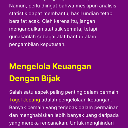
Namun, perlu diingat bahwa meskipun analisis
statistik dapat membantu, hasil undian tetap
bersifat acak. Oleh karena itu, jangan
mengandalkan statistik semata, tetapi
gunakanlah sebagai alat bantu dalam
pengambilan keputusan.
Mengelola Keuangan
Dengan Bijak
Salah satu aspek paling penting dalam bermain
Togel Jepang
adalah pengelolaan keuangan.
Banyak pemain yang terjebak dalam permainan
dan menghabiskan lebih banyak uang daripada
yang mereka rencanakan. Untuk menghindari