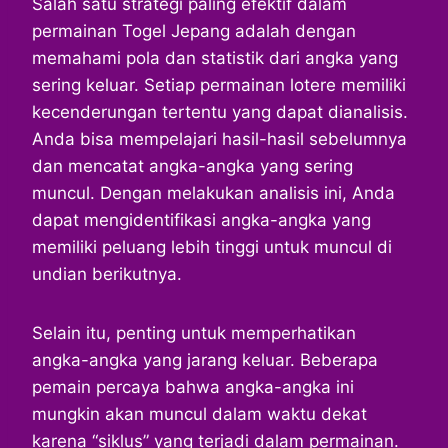
Salah satu strategi paling efektif dalam
permainan Togel Jepang adalah dengan
memahami pola dan statistik dari angka yang
sering keluar. Setiap permainan lotere memiliki
kecenderungan tertentu yang dapat dianalisis.
Anda bisa mempelajari hasil-hasil sebelumnya
dan mencatat angka-angka yang sering
muncul. Dengan melakukan analisis ini, Anda
dapat mengidentifikasi angka-angka yang
memiliki peluang lebih tinggi untuk muncul di
undian berikutnya.
Selain itu, penting untuk memperhatikan
angka-angka yang jarang keluar. Beberapa
pemain percaya bahwa angka-angka ini
mungkin akan muncul dalam waktu dekat
karena “siklus” yang terjadi dalam permainan.