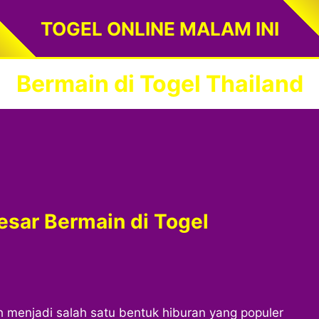
TOGEL ONLINE MALAM INI
Bermain di Togel Thailand
sar Bermain di Togel
 menjadi salah satu bentuk hiburan yang populer