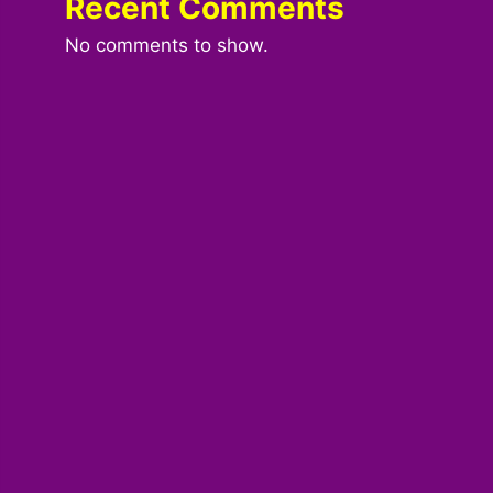
Recent Comments
No comments to show.