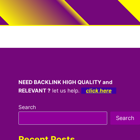
NEED BACKLINK HIGH QUALITY and
RELEVANT ?
let us help.
click here
Search
Search
Recent Posts