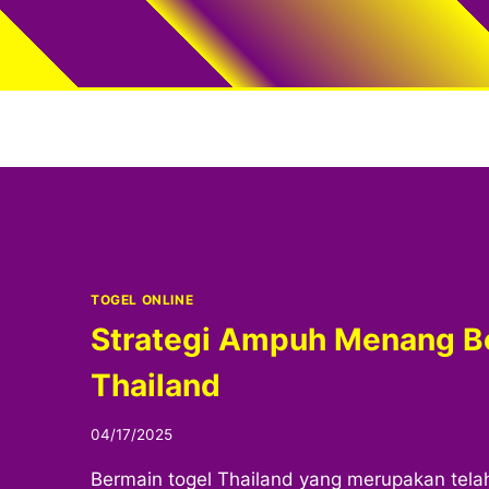
Skip
to
content
TOGEL ONLINE
Strategi Ampuh Menang Be
Thailand
By
04/17/2025
admintechfaw
Bermain togel Thailand yang merupakan telah