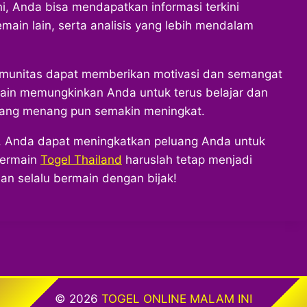
i, Anda bisa mendapatkan informasi terkini
main lain, serta analisis yang lebih mendalam
komunitas dapat memberikan motivasi dan semangat
lain memungkinkan Anda untuk terus belajar dan
uang menang pun semakin meningkat.
s, Anda dapat meningkatkan peluang Anda untuk
bermain
Togel Thailand
haruslah tetap menjadi
an selalu bermain dengan bijak!
© 2026
TOGEL ONLINE MALAM INI