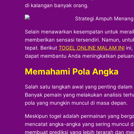
di kalangan banyak orang.
Selain menawarkan kesempatan untuk meraih
memberikan sensasi tersendiri. Namun, untu
tepat. Berikut
TOGEL ONLINE MALAM INI
ini
dapat membantu Anda meningkatkan peluang 
Memahami Pola Angka
Salah satu langkah awal yang penting dalam
Banyak pemain yang melakukan analisis ter
pola yang mungkin muncul di masa depan.
Meskipun togel adalah permainan yang berg
mencatat angka-angka yang sering muncul da
membuat prediksi yang lebih terarah dan m