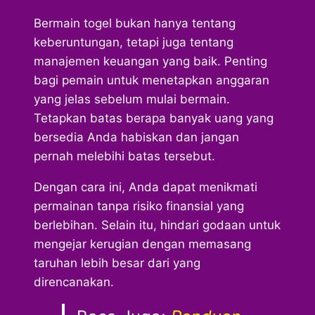
Bermain togel bukan hanya tentang
keberuntungan, tetapi juga tentang
manajemen keuangan yang baik. Penting
bagi pemain untuk menetapkan anggaran
yang jelas sebelum mulai bermain.
Tetapkan batas berapa banyak uang yang
bersedia Anda habiskan dan jangan
pernah melebihi batas tersebut.
Dengan cara ini, Anda dapat menikmati
permainan tanpa risiko finansial yang
berlebihan. Selain itu, hindari godaan untuk
mengejar kerugian dengan memasang
taruhan lebih besar dari yang
direncanakan.