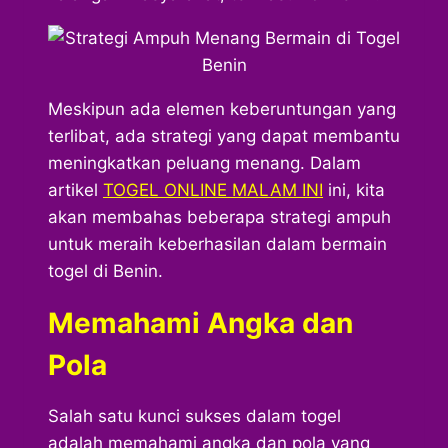
Meskipun ada elemen keberuntungan yang
terlibat, ada strategi yang dapat membantu
meningkatkan peluang menang. Dalam
artikel
TOGEL ONLINE MALAM INI
ini, kita
akan membahas beberapa strategi ampuh
untuk meraih keberhasilan dalam bermain
togel di Benin.
Memahami Angka dan
Pola
Salah satu kunci sukses dalam togel
adalah memahami angka dan pola yang