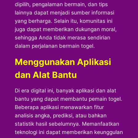
dipilih, pengalaman bermain, dan tips
lainnya dapat menjadi sumber informasi
yang berharga. Selain itu, komunitas ini
juga dapat memberikan dukungan moral,
sehingga Anda tidak merasa sendirian
dalam perjalanan bermain togel.
Menggunakan Aplikasi
dan Alat Bantu
Di era digital ini, banyak aplikasi dan alat
bantu yang dapat membantu pemain togel.
Beberapa aplikasi menawarkan fitur
analisis angka, prediksi, atau bahkan
statistik hasil sebelumnya. Memanfaatkan
teknologi ini dapat memberikan keunggulan