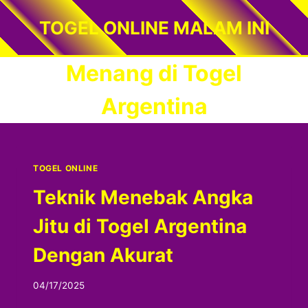
Skip
TOGEL ONLINE MALAM INI
to
content
Menang di Togel
Argentina
TOGEL ONLINE
Teknik Menebak Angka
Jitu di Togel Argentina
Dengan Akurat
By
04/17/2025
admintechfaw