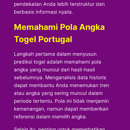
pendekatan Anda lebih terstruktur dan
berbasis informasi nyata.
Memahami Pola Angka
Togel Portugal
Langkah pertama dalam menyusun
prediksi togel adalah memahami pola
angka yang muncul dari hasil-hasil
sebelumnya. Menganalisis data historis
dapat membantu Anda menemukan tren
atau angka yang sering muncul dalam
periode tertentu. Pola ini tidak menjamin
kemenangan, namun dapat memberikan
referensi dalam memilih angka.
Selain itu, penting untuk memerhatikan