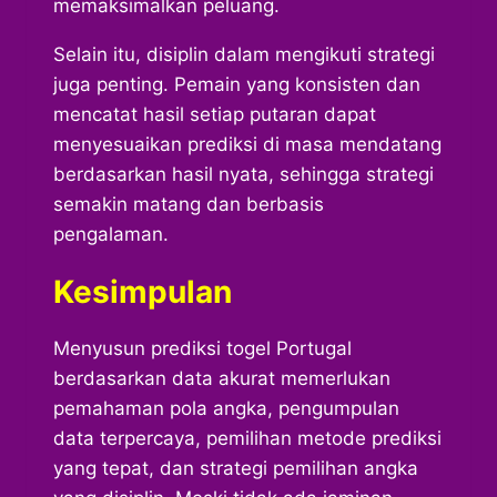
memaksimalkan peluang.
Selain itu, disiplin dalam mengikuti strategi
juga penting. Pemain yang konsisten dan
mencatat hasil setiap putaran dapat
menyesuaikan prediksi di masa mendatang
berdasarkan hasil nyata, sehingga strategi
semakin matang dan berbasis
pengalaman.
Kesimpulan
Menyusun prediksi togel Portugal
berdasarkan data akurat memerlukan
pemahaman pola angka, pengumpulan
data terpercaya, pemilihan metode prediksi
yang tepat, dan strategi pemilihan angka