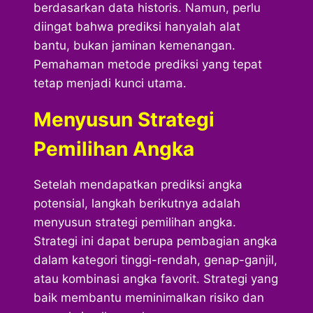
berdasarkan data historis. Namun, perlu
diingat bahwa prediksi hanyalah alat
bantu, bukan jaminan kemenangan.
Pemahaman metode prediksi yang tepat
tetap menjadi kunci utama.
Menyusun Strategi
Pemilihan Angka
Setelah mendapatkan prediksi angka
potensial, langkah berikutnya adalah
menyusun strategi pemilihan angka.
Strategi ini dapat berupa pembagian angka
dalam kategori tinggi-rendah, genap-ganjil,
atau kombinasi angka favorit. Strategi yang
baik membantu meminimalkan risiko dan