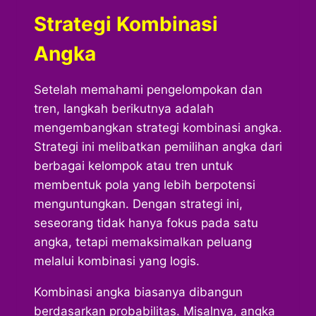
Strategi Kombinasi
Angka
Setelah memahami pengelompokan dan
tren, langkah berikutnya adalah
mengembangkan strategi kombinasi angka.
Strategi ini melibatkan pemilihan angka dari
berbagai kelompok atau tren untuk
membentuk pola yang lebih berpotensi
menguntungkan. Dengan strategi ini,
seseorang tidak hanya fokus pada satu
angka, tetapi memaksimalkan peluang
melalui kombinasi yang logis.
Kombinasi angka biasanya dibangun
berdasarkan probabilitas. Misalnya, angka