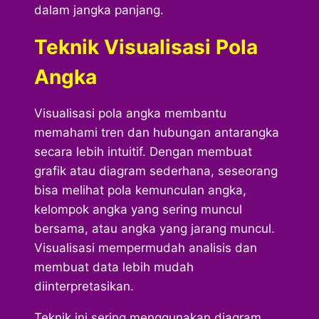
dalam jangka panjang.
Teknik Visualisasi Pola
Angka
Visualisasi pola angka membantu
memahami tren dan hubungan antarangka
secara lebih intuitif. Dengan membuat
grafik atau diagram sederhana, seseorang
bisa melihat pola kemunculan angka,
kelompok angka yang sering muncul
bersama, atau angka yang jarang muncul.
Visualisasi mempermudah analisis dan
membuat data lebih mudah
diinterpretasikan.
Teknik ini sering menggunakan diagram