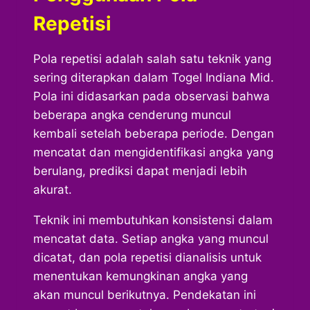
Repetisi
Pola repetisi adalah salah satu teknik yang
sering diterapkan dalam Togel Indiana Mid.
Pola ini didasarkan pada observasi bahwa
beberapa angka cenderung muncul
kembali setelah beberapa periode. Dengan
mencatat dan mengidentifikasi angka yang
berulang, prediksi dapat menjadi lebih
akurat.
Teknik ini membutuhkan konsistensi dalam
mencatat data. Setiap angka yang muncul
dicatat, dan pola repetisi dianalisis untuk
menentukan kemungkinan angka yang
akan muncul berikutnya. Pendekatan ini