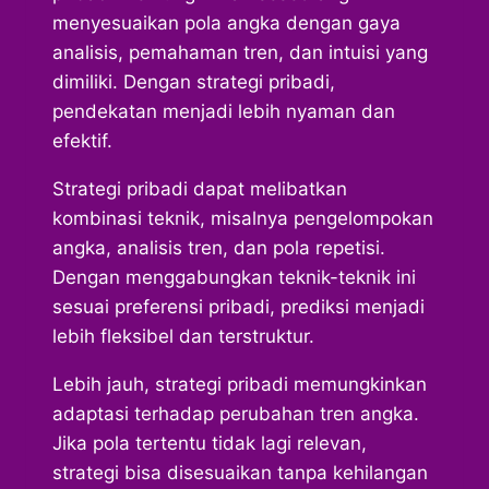
menyesuaikan pola angka dengan gaya
analisis, pemahaman tren, dan intuisi yang
dimiliki. Dengan strategi pribadi,
pendekatan menjadi lebih nyaman dan
efektif.
Strategi pribadi dapat melibatkan
kombinasi teknik, misalnya pengelompokan
angka, analisis tren, dan pola repetisi.
Dengan menggabungkan teknik-teknik ini
sesuai preferensi pribadi, prediksi menjadi
lebih fleksibel dan terstruktur.
Lebih jauh, strategi pribadi memungkinkan
adaptasi terhadap perubahan tren angka.
Jika pola tertentu tidak lagi relevan,
strategi bisa disesuaikan tanpa kehilangan