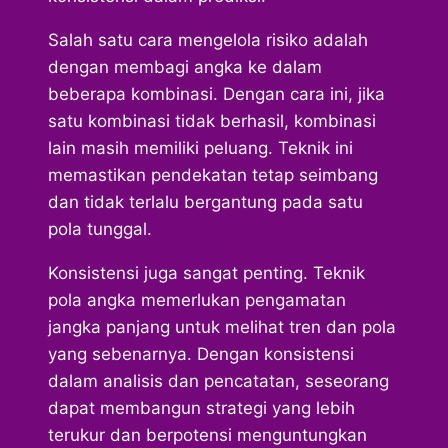
Salah satu cara mengelola risiko adalah
dengan membagi angka ke dalam
beberapa kombinasi. Dengan cara ini, jika
satu kombinasi tidak berhasil, kombinasi
lain masih memiliki peluang. Teknik ini
memastikan pendekatan tetap seimbang
dan tidak terlalu bergantung pada satu
pola tunggal.
Konsistensi juga sangat penting. Teknik
pola angka memerlukan pengamatan
jangka panjang untuk melihat tren dan pola
yang sebenarnya. Dengan konsistensi
dalam analisis dan pencatatan, seseorang
dapat membangun strategi yang lebih
terukur dan berpotensi menguntungkan