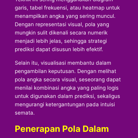
garis, tabel frekuensi, atau heatmap untuk
menampilkan angka yang sering muncul.
Dengan representasi visual, pola yang
mungkin sulit dikenali secara numerik
menjadi lebih jelas, sehingga strategi
prediksi dapat disusun lebih efektif.
Selain itu, visualisasi membantu dalam
pengambilan keputusan. Dengan melihat
pola angka secara visual, seseorang dapat
menilai kombinasi angka yang paling logis
untuk digunakan dalam prediksi, sekaligus
mengurangi ketergantungan pada intuisi
semata.
Penerapan Pola Dalam