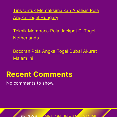
Tips Untuk Memaksimalkan Analisis Pola
Angka Togel Hungary
Teknik Membaca Pola Jackpot Di Togel
Netherlands
Bocoran Pola Angka Togel Dubai Akurat
Malam Ini
Recent Comments
No comments to show.
© 2026
TOGEL ONLINE MALAM INI