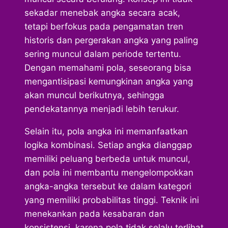
sekadar menebak angka secara acak,
tetapi berfokus pada pengamatan tren
historis dan pergerakan angka yang paling
sering muncul dalam periode tertentu.
Dengan memahami pola, seseorang bisa
mengantisipasi kemungkinan angka yang
akan muncul berikutnya, sehingga
pendekatannya menjadi lebih terukur.
Selain itu, pola angka ini memanfaatkan
logika kombinasi. Setiap angka dianggap
memiliki peluang berbeda untuk muncul,
dan pola ini membantu mengelompokkan
angka-angka tersebut ke dalam kategori
yang memiliki probabilitas tinggi. Teknik ini
menekankan pada kesabaran dan
konsistensi, karena pola tidak selalu terlihat