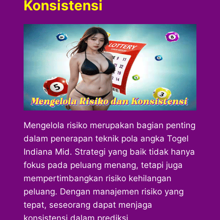
Konsistensi
Mengelola risiko merupakan bagian penting
dalam penerapan teknik pola angka Togel
Indiana Mid. Strategi yang baik tidak hanya
fokus pada peluang menang, tetapi juga
mempertimbangkan risiko kehilangan
peluang. Dengan manajemen risiko yang
tepat, seseorang dapat menjaga
konsistensi dalam prediksi.