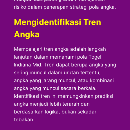
risiko dalam penerapan strategi pola angka.
Mengidentifikasi Tren
Angka
Mempelajari tren angka adalah langkah
lanjutan dalam memahami pola Togel
Indiana Mid. Tren dapat berupa angka yang
sering muncul dalam urutan tertentu,
angka yang jarang muncul, atau kombinasi
angka yang muncul secara berkala.
Identifikasi tren ini memungkinkan prediksi
angka menjadi lebih terarah dan
berdasarkan logika, bukan sekadar
tebakan.