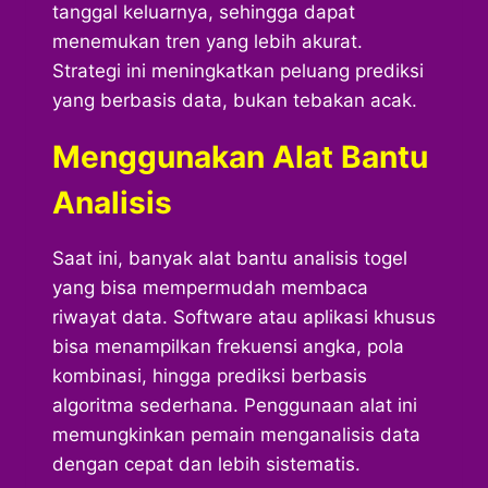
tanggal keluarnya, sehingga dapat
menemukan tren yang lebih akurat.
Strategi ini meningkatkan peluang prediksi
yang berbasis data, bukan tebakan acak.
Menggunakan Alat Bantu
Analisis
Saat ini, banyak alat bantu analisis togel
yang bisa mempermudah membaca
riwayat data. Software atau aplikasi khusus
bisa menampilkan frekuensi angka, pola
kombinasi, hingga prediksi berbasis
algoritma sederhana. Penggunaan alat ini
memungkinkan pemain menganalisis data
dengan cepat dan lebih sistematis.