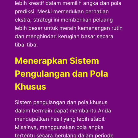
lebih kreatif dalam memilih angka dan pola
prediksi. Meski memerlukan perhatian
ekstra, strategi ini memberikan peluang
lebih besar untuk meraih kemenangan rutin
dan menghindari kerugian besar secara
tiba-tiba.
Menerapkan Sistem
Pengulangan dan Pola
Khusus
Sistem pengulangan dan pola khusus
dalam bermain dapat membantu Anda
mendapatkan hasil yang lebih stabil.
Misalnya, menggunakan pola angka
tertentu secara berulang dalam periode