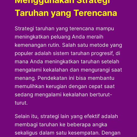
Menggunakan Strategi
Taruhan yang Terencana
Strategi taruhan yang terencana mampu
meningkatkan peluang Anda meraih
kemenangan rutin. Salah satu metode yang
populer adalah sistem taruhan progresif, di
mana Anda meningkatkan taruhan setelah
mengalami kekalahan dan mengurangi saat
menang. Pendekatan ini bisa membantu
memulihkan kerugian dengan cepat saat
sedang mengalami kekalahan berturut-
turut.
Selain itu, strategi lain yang efektif adalah
membagi taruhan ke beberapa angka
sekaligus dalam satu kesempatan. Dengan