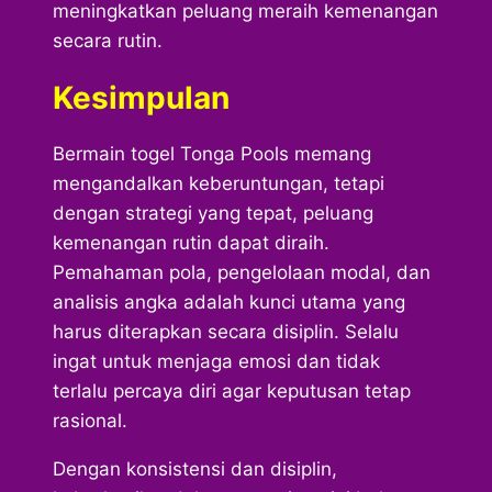
meningkatkan peluang meraih kemenangan
secara rutin.
Kesimpulan
Bermain togel Tonga Pools memang
mengandalkan keberuntungan, tetapi
dengan strategi yang tepat, peluang
kemenangan rutin dapat diraih.
Pemahaman pola, pengelolaan modal, dan
analisis angka adalah kunci utama yang
harus diterapkan secara disiplin. Selalu
ingat untuk menjaga emosi dan tidak
terlalu percaya diri agar keputusan tetap
rasional.
Dengan konsistensi dan disiplin,