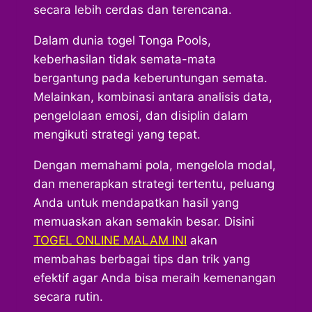
secara lebih cerdas dan terencana.
Dalam dunia togel Tonga Pools,
keberhasilan tidak semata-mata
bergantung pada keberuntungan semata.
Melainkan, kombinasi antara analisis data,
pengelolaan emosi, dan disiplin dalam
mengikuti strategi yang tepat.
Dengan memahami pola, mengelola modal,
dan menerapkan strategi tertentu, peluang
Anda untuk mendapatkan hasil yang
memuaskan akan semakin besar. Disini
TOGEL ONLINE MALAM INI
akan
membahas berbagai tips dan trik yang
efektif agar Anda bisa meraih kemenangan
secara rutin.