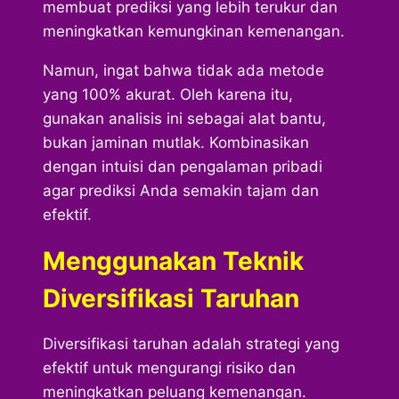
membuat prediksi yang lebih terukur dan
meningkatkan kemungkinan kemenangan.
Namun, ingat bahwa tidak ada metode
yang 100% akurat. Oleh karena itu,
gunakan analisis ini sebagai alat bantu,
bukan jaminan mutlak. Kombinasikan
dengan intuisi dan pengalaman pribadi
agar prediksi Anda semakin tajam dan
efektif.
Menggunakan Teknik
Diversifikasi Taruhan
Diversifikasi taruhan adalah strategi yang
efektif untuk mengurangi risiko dan
meningkatkan peluang kemenangan.