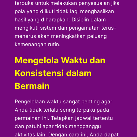
terbuka untuk melakukan penyesuaian jika
pola yang diikuti tidak lagi menghasilkan
hasil yang diharapkan. Disiplin dalam
mengikuti sistem dan pengamatan terus-
menerus akan meningkatkan peluang
kemenangan rutin.
Mengelola Waktu dan
Konsistensi dalam
Bermain
Pengelolaan waktu sangat penting agar
Anda tidak terlalu sering terpaku pada
permainan ini. Tetapkan jadwal tertentu
dan patuhi agar tidak mengganggu
aktivitas lain. Dengan cara ini, Anda dapat