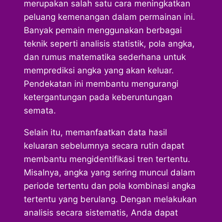
merupakan salah satu cara meningkatkan
peluang kemenangan dalam permainan ini.
Banyak pemain menggunakan berbagai
teknik seperti analisis statistik, pola angka,
dan rumus matematika sederhana untuk
memprediksi angka yang akan keluar.
Pendekatan ini membantu mengurangi
ketergantungan pada keberuntungan
semata.
Selain itu, memanfaatkan data hasil
keluaran sebelumnya secara rutin dapat
membantu mengidentifikasi tren tertentu.
Misalnya, angka yang sering muncul dalam
periode tertentu dan pola kombinasi angka
tertentu yang berulang. Dengan melakukan
analisis secara sistematis, Anda dapat