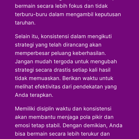
bermain secara lebih fokus dan tidak
terburu-buru dalam mengambil keputusan
taruhan.
Selain itu, konsistensi dalam mengikuti
strategi yang telah dirancang akan
memperbesar peluang keberhasilan.
Jangan mudah tergoda untuk mengubah
strategi secara drastis setiap kali hasil
tidak memuaskan. Berikan waktu untuk
melihat efektivitas dari pendekatan yang
Anda terapkan.
Memiliki disiplin waktu dan konsistensi
akan membantu menjaga pola pikir dan
emosi tetap stabil. Dengan demikian, Anda
bisa bermain secara lebih terukur dan