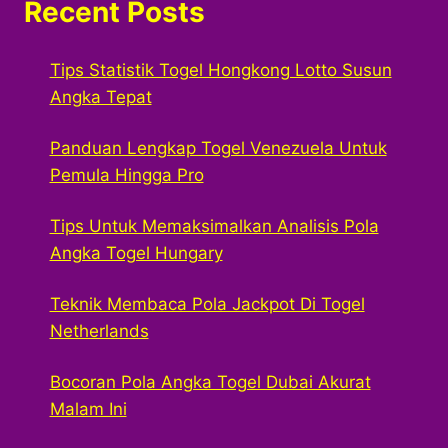
Recent Posts
Tips Statistik Togel Hongkong Lotto Susun
Angka Tepat
Panduan Lengkap Togel Venezuela Untuk
Pemula Hingga Pro
Tips Untuk Memaksimalkan Analisis Pola
Angka Togel Hungary
Teknik Membaca Pola Jackpot Di Togel
Netherlands
Bocoran Pola Angka Togel Dubai Akurat
Malam Ini